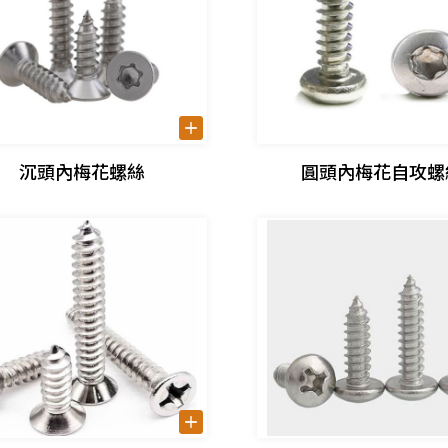
沉頭內梅花螺絲
圓頭內梅花自攻螺