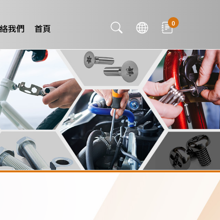
0
絡我們
首頁