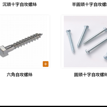
沉頭十字自攻螺絲
半圓頭十字自攻螺
六角自攻螺絲
圓頭十字自攻螺