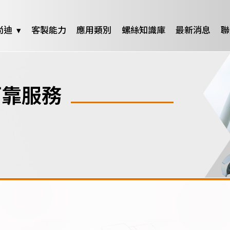
尚迪
客製能力
應用類別
螺絲知識庫
最新消息
聯
靠服務