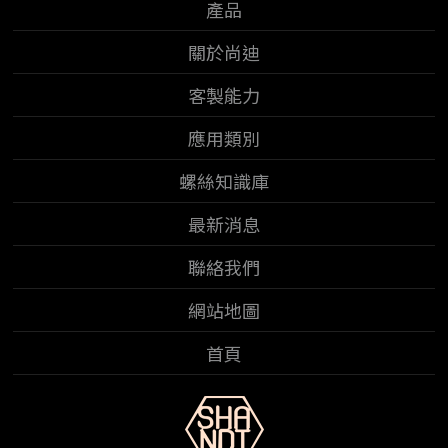
產品
關於尚迪
客製能力
應用類別
螺絲知識庫
最新消息
聯絡我們
網站地圖
首頁