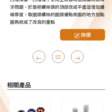
牙問題，於是把螺絲頭的頂部改成平面並增加邊
緣厚度，取圓頭螺絲的圓頭優點側面的地方加點
圓角就成了改良的重點
詢價
相關產品